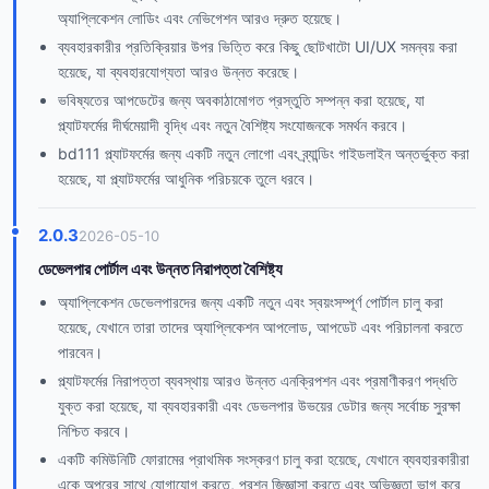
অ্যাপ্লিকেশন লোডিং এবং নেভিগেশন আরও দ্রুত হয়েছে।
ব্যবহারকারীর প্রতিক্রিয়ার উপর ভিত্তি করে কিছু ছোটখাটো UI/UX সমন্বয় করা
হয়েছে, যা ব্যবহারযোগ্যতা আরও উন্নত করেছে।
ভবিষ্যতের আপডেটের জন্য অবকাঠামোগত প্রস্তুতি সম্পন্ন করা হয়েছে, যা
প্ল্যাটফর্মের দীর্ঘমেয়াদী বৃদ্ধি এবং নতুন বৈশিষ্ট্য সংযোজনকে সমর্থন করবে।
bd111 প্ল্যাটফর্মের জন্য একটি নতুন লোগো এবং ব্র্যান্ডিং গাইডলাইন অন্তর্ভুক্ত করা
হয়েছে, যা প্ল্যাটফর্মের আধুনিক পরিচয়কে তুলে ধরবে।
2.0.3
2026-05-10
ডেভেলপার পোর্টাল এবং উন্নত নিরাপত্তা বৈশিষ্ট্য
অ্যাপ্লিকেশন ডেভেলপারদের জন্য একটি নতুন এবং স্বয়ংসম্পূর্ণ পোর্টাল চালু করা
হয়েছে, যেখানে তারা তাদের অ্যাপ্লিকেশন আপলোড, আপডেট এবং পরিচালনা করতে
পারবেন।
প্ল্যাটফর্মের নিরাপত্তা ব্যবস্থায় আরও উন্নত এনক্রিপশন এবং প্রমাণীকরণ পদ্ধতি
যুক্ত করা হয়েছে, যা ব্যবহারকারী এবং ডেভলপার উভয়ের ডেটার জন্য সর্বোচ্চ সুরক্ষা
নিশ্চিত করবে।
একটি কমিউনিটি ফোরামের প্রাথমিক সংস্করণ চালু করা হয়েছে, যেখানে ব্যবহারকারীরা
একে অপরের সাথে যোগাযোগ করতে, প্রশ্ন জিজ্ঞাসা করতে এবং অভিজ্ঞতা ভাগ করে