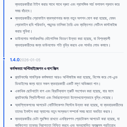
ব্যবহারকারীরা টাইপ করার সাথে সাথে দ্রুত এবং প্রাসঙ্গিক সার্চ ফলাফল প্রদান করে
সময় বাঁচাবে।
ব্যবহারকারীর প্রোফাইল ব্যবস্থাপনার জন্য নতুন অপশন যোগ করা হয়েছে, যেমন
প্রোফাইল ছবি পরিবর্তন, পছন্দের তালিকা তৈরি এবং ব্যক্তিগত সেটিংস কাস্টমাইজ
করার সুবিধা।
ডাউনলোড সার্ভারগুলির ভৌগোলিক বিতরণ উন্নত করা হয়েছে, যা বিশ্বব্যাপী
ব্যবহারকারীদের জন্য ডাউনলোড গতি বৃদ্ধি করবে এবং সার্ভার লোড কমাবে।
1.4.0
2026-01-05
কর্মক্ষমতা অপ্টিমাইজেশন ও বাগ ফিক্স
প্ল্যাটফর্মের সামগ্রিক কর্মক্ষমতা আরও অপ্টিমাইজ করা হয়েছে, বিশেষ করে লো-এন্ড
ডিভাইসের জন্য যাতে সকল ব্যবহারকারী একটি মসৃণ অভিজ্ঞতা পান।
একাধিক ছোটখাটো বাগ এবং ক্রিটিক্যাল ত্রুটি সংশোধন করা হয়েছে, যার ফলে
প্ল্যাটফর্মের স্থিতিশীলতা এবং নির্ভরযোগ্যতা উল্লেখযোগ্যভাবে বৃদ্ধি পেয়েছে।
অ্যাপ্লিকেশনের আপডেট নোটিফিকেশন সিস্টেম উন্নত করা হয়েছে, যা ব্যবহারকারীদের
তাদের ইনস্টল করা অ্যাপের নতুন সংস্করণ সম্পর্কে সময় মতো অবহিত করবে।
ব্যবহারকারীর ডেটা সুরক্ষিত রাখতে এনক্রিপশন প্রোটোকল আপডেট করা হয়েছে, যা
ব্যক্তিগত তথ্যের নিরাপত্তা নিশ্চিত করবে এবং অননুমোদিত অ্যাক্সেস প্রতিরোধ