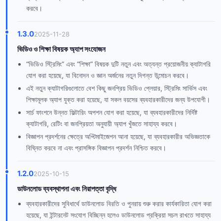
করবে।
1.3.0
2025-11-28
ভিডিও ও শিক্ষা বিষয়ক অ্যাপ সংযোজন
“ভিডিও স্ট্রিমিং” এবং “শিক্ষা” বিষয়ক দুটি নতুন এবং অত্যন্ত প্রয়োজনীয় ক্যাটাগরি
যোগ করা হয়েছে, যা বিনোদন ও জ্ঞান অর্জনের নতুন দিগন্ত উন্মোচন করবে।
এই নতুন ক্যাটাগরিগুলোতে বেশ কিছু জনপ্রিয় ভিডিও প্লেয়ার, স্ট্রিমিং সার্ভিস এবং
শিক্ষামূলক অ্যাপ যুক্ত করা হয়েছে, যা সকল বয়সের ব্যবহারকারীদের জন্য উপযোগী।
সার্চ ফাংশনে উন্নত ফিল্টারিং অপশন যোগ করা হয়েছে, যা ব্যবহারকারীদের নির্দিষ্ট
ক্যাটাগরি, রেটিং বা জনপ্রিয়তা অনুযায়ী অ্যাপ খুঁজতে সাহায্য করবে।
বিজ্ঞাপন প্রদর্শনের ক্ষেত্রে অপ্টিমাইজেশন আনা হয়েছে, যা ব্যবহারকারীর অভিজ্ঞতাকে
বিঘ্নিত করবে না এবং প্রাসঙ্গিক বিজ্ঞাপন প্রদর্শন নিশ্চিত করবে।
1.2.0
2025-10-15
ডাউনলোড ব্যবস্থাপনা এবং নিরাপত্তা বৃদ্ধি
ব্যবহারকারীদের সুবিধার্থে ডাউনলোড বিরতি ও পুনরায় শুরু করার কার্যকারিতা যোগ করা
হয়েছে, যা ইন্টারনেট সংযোগ বিচ্ছিন্ন হলেও ডাউনলোড প্রক্রিয়া সচল রাখতে সাহায্য