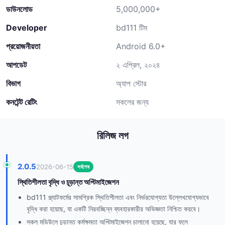
ডাউনলোড
5,000,000+
Developer
bd111 টিম
প্রয়োজনীয়তা
Android 6.0+
আপডেট
২ এপ্রিল, ২০২৪
বিভাগ
অ্যাপ স্টোর
কনটেন্ট রেটিং
সকলের জন্য
রিলিজ লগ
2.0.5
2026-06-15
সর্বশেষ
স্থিতিশীলতা বৃদ্ধি ও চূড়ান্ত অপ্টিমাইজেশন
bd111 প্ল্যাটফর্মের সামগ্রিক স্থিতিশীলতা এবং নির্ভরযোগ্যতা উল্লেখযোগ্যভাবে
বৃদ্ধি করা হয়েছে, যা একটি নিরবচ্ছিন্ন ব্যবহারকারীর অভিজ্ঞতা নিশ্চিত করবে।
সকল মডিউলে চূড়ান্ত কর্মক্ষমতা অপ্টিমাইজেশন চালানো হয়েছে, যার ফলে