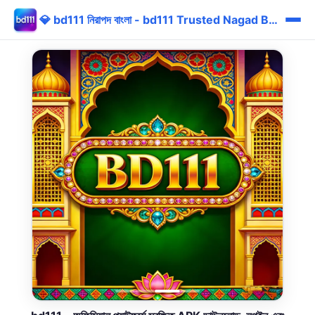
💎 bd111 নিরাপদ বাংলা - bd111 Trusted Nagad Bonus