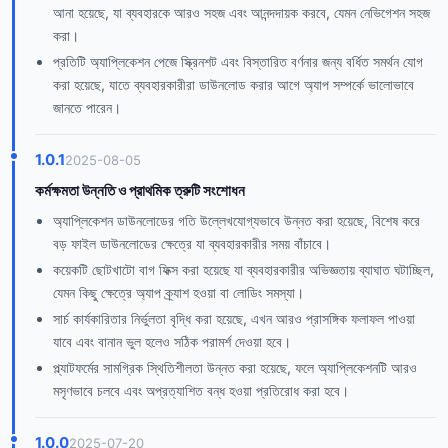
আনা হয়েছে, যা ব্যবহারকে আরও সহজ এবং আনন্দদায়ক করবে, যেমন নেভিগেশন সহজ
করা।
প্রতিটি অ্যাপ্লিকেশন পেজে স্ক্রিনশট এবং বিস্তারিত বর্ণনার জন্য বর্ধিত সমর্থন যোগ
করা হয়েছে, যাতে ব্যবহারকারীরা ডাউনলোড করার আগে অ্যাপ সম্পর্কে ভালোভাবে
জানতে পারেন।
1.0.1
2025-08-05
কর্মক্ষমতা উন্নতি ও প্রাথমিক ত্রুটি সংশোধন
অ্যাপ্লিকেশন ডাউনলোডের গতি উল্লেখযোগ্যভাবে উন্নত করা হয়েছে, বিশেষ করে
বড় ফাইল ডাউনলোডের ক্ষেত্রে যা ব্যবহারকারীর সময় বাঁচাবে।
কয়েকটি ছোটখাটো বাগ ফিক্স করা হয়েছে যা ব্যবহারকারীর অভিজ্ঞতায় ব্যাঘাত ঘটাচ্ছিল,
যেমন কিছু ক্ষেত্রে অ্যাপ ক্র্যাশ হওয়া বা লোডিং সমস্যা।
সার্চ কার্যকারিতার নির্ভুলতা বৃদ্ধি করা হয়েছে, এখন আরও প্রাসঙ্গিক ফলাফল পাওয়া
যাবে এবং বানান ভুল হলেও সঠিক পরামর্শ দেওয়া হবে।
প্ল্যাটফর্মের সামগ্রিক স্থিতিশীলতা উন্নত করা হয়েছে, ফলে অ্যাপ্লিকেশনটি আরও
মসৃণভাবে চলবে এবং অপ্রত্যাশিত বন্ধ হওয়া প্রতিরোধ করা হবে।
1.0.0
2025-07-20