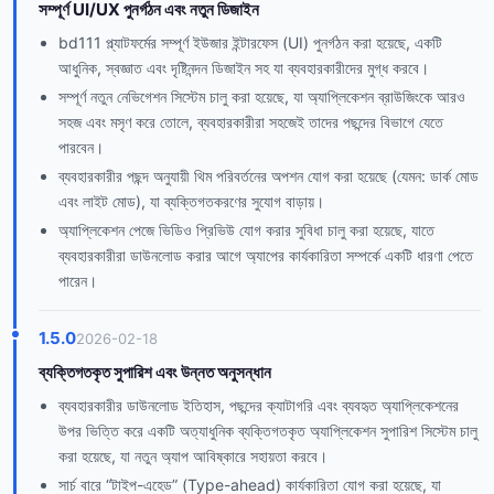
সম্পূর্ণ UI/UX পুনর্গঠন এবং নতুন ডিজাইন
bd111 প্ল্যাটফর্মের সম্পূর্ণ ইউজার ইন্টারফেস (UI) পুনর্গঠন করা হয়েছে, একটি
আধুনিক, স্বজ্ঞাত এবং দৃষ্টিনন্দন ডিজাইন সহ যা ব্যবহারকারীদের মুগ্ধ করবে।
সম্পূর্ণ নতুন নেভিগেশন সিস্টেম চালু করা হয়েছে, যা অ্যাপ্লিকেশন ব্রাউজিংকে আরও
সহজ এবং মসৃণ করে তোলে, ব্যবহারকারীরা সহজেই তাদের পছন্দের বিভাগে যেতে
পারবেন।
ব্যবহারকারীর পছন্দ অনুযায়ী থিম পরিবর্তনের অপশন যোগ করা হয়েছে (যেমন: ডার্ক মোড
এবং লাইট মোড), যা ব্যক্তিগতকরণের সুযোগ বাড়ায়।
অ্যাপ্লিকেশন পেজে ভিডিও প্রিভিউ যোগ করার সুবিধা চালু করা হয়েছে, যাতে
ব্যবহারকারীরা ডাউনলোড করার আগে অ্যাপের কার্যকারিতা সম্পর্কে একটি ধারণা পেতে
পারেন।
1.5.0
2026-02-18
ব্যক্তিগতকৃত সুপারিশ এবং উন্নত অনুসন্ধান
ব্যবহারকারীর ডাউনলোড ইতিহাস, পছন্দের ক্যাটাগরি এবং ব্যবহৃত অ্যাপ্লিকেশনের
উপর ভিত্তি করে একটি অত্যাধুনিক ব্যক্তিগতকৃত অ্যাপ্লিকেশন সুপারিশ সিস্টেম চালু
করা হয়েছে, যা নতুন অ্যাপ আবিষ্কারে সহায়তা করবে।
সার্চ বারে “টাইপ-এহেড” (Type-ahead) কার্যকারিতা যোগ করা হয়েছে, যা