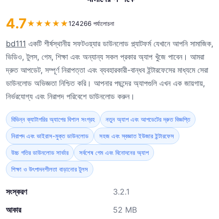
4.7
★
★
★
★
★
124266 পর্যালোচনা
bd111
একটি শীর্ষস্থানীয় সফটওয়্যার ডাউনলোড প্ল্যাটফর্ম যেখানে আপনি সামাজিক,
ভিডিও, টুলস, গেম, শিক্ষা এবং অন্যান্য সকল প্রকার অ্যাপ খুঁজে পাবেন। আমরা
দ্রুত আপডেট, সম্পূর্ণ নিরাপত্তা এবং ব্যবহারকারী-বান্ধব ইন্টারফেসের মাধ্যমে সেরা
ডাউনলোড অভিজ্ঞতা নিশ্চিত করি। আপনার পছন্দের অ্যাপগুলি এখন এক জায়গায়,
নির্ভরযোগ্য এবং নিরাপদ পরিবেশে ডাউনলোড করুন।
বিভিন্ন ক্যাটাগরির অ্যাপের বিশাল সংগ্রহ
নতুন অ্যাপ এবং আপডেটের দ্রুত বিজ্ঞপ্তি
নিরাপদ এবং ভাইরাস-মুক্ত ডাউনলোড
সহজ এবং স্বজ্ঞাত ইউজার ইন্টারফেস
উচ্চ গতির ডাউনলোড সার্ভার
সর্বশেষ গেম এবং বিনোদনের অ্যাপ
শিক্ষা ও উৎপাদনশীলতা বাড়ানোর টুলস
সংস্করণ
3.2.1
আকার
52 MB