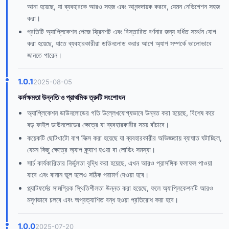
আনা হয়েছে, যা ব্যবহারকে আরও সহজ এবং আনন্দদায়ক করবে, যেমন নেভিগেশন সহজ
করা।
প্রতিটি অ্যাপ্লিকেশন পেজে স্ক্রিনশট এবং বিস্তারিত বর্ণনার জন্য বর্ধিত সমর্থন যোগ
করা হয়েছে, যাতে ব্যবহারকারীরা ডাউনলোড করার আগে অ্যাপ সম্পর্কে ভালোভাবে
জানতে পারেন।
1.0.1
2025-08-05
কর্মক্ষমতা উন্নতি ও প্রাথমিক ত্রুটি সংশোধন
অ্যাপ্লিকেশন ডাউনলোডের গতি উল্লেখযোগ্যভাবে উন্নত করা হয়েছে, বিশেষ করে
বড় ফাইল ডাউনলোডের ক্ষেত্রে যা ব্যবহারকারীর সময় বাঁচাবে।
কয়েকটি ছোটখাটো বাগ ফিক্স করা হয়েছে যা ব্যবহারকারীর অভিজ্ঞতায় ব্যাঘাত ঘটাচ্ছিল,
যেমন কিছু ক্ষেত্রে অ্যাপ ক্র্যাশ হওয়া বা লোডিং সমস্যা।
সার্চ কার্যকারিতার নির্ভুলতা বৃদ্ধি করা হয়েছে, এখন আরও প্রাসঙ্গিক ফলাফল পাওয়া
যাবে এবং বানান ভুল হলেও সঠিক পরামর্শ দেওয়া হবে।
প্ল্যাটফর্মের সামগ্রিক স্থিতিশীলতা উন্নত করা হয়েছে, ফলে অ্যাপ্লিকেশনটি আরও
মসৃণভাবে চলবে এবং অপ্রত্যাশিত বন্ধ হওয়া প্রতিরোধ করা হবে।
1.0.0
2025-07-20