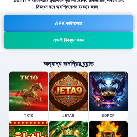
bd111 - অফিসিয়াল প্ল্যাটফর্মে সুরক্ষিত APK ডাউনলোড, লগইন এবং
নিবন্ধন করে অ্যাপ্লিকেশন ব্যবহার করুন।
APK ডাউনলোড
এখনই নিবন্ধন করুন
অন্যান্য জনপ্রিয় ব্র্যান্ড
TK10
JETA9
BDPOP