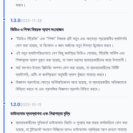
করবে।
1.3.0
2025-11-28
ভিডিও ও শিক্ষা বিষয়ক অ্যাপ সংযোজন
“ভিডিও স্ট্রিমিং” এবং “শিক্ষা” বিষয়ক দুটি নতুন এবং অত্যন্ত প্রয়োজনীয় ক্যাটাগরি
যোগ করা হয়েছে, যা বিনোদন ও জ্ঞান অর্জনের নতুন দিগন্ত উন্মোচন করবে।
এই নতুন ক্যাটাগরিগুলোতে বেশ কিছু জনপ্রিয় ভিডিও প্লেয়ার, স্ট্রিমিং সার্ভিস এবং
শিক্ষামূলক অ্যাপ যুক্ত করা হয়েছে, যা সকল বয়সের ব্যবহারকারীদের জন্য উপযোগী।
সার্চ ফাংশনে উন্নত ফিল্টারিং অপশন যোগ করা হয়েছে, যা ব্যবহারকারীদের নির্দিষ্ট
ক্যাটাগরি, রেটিং বা জনপ্রিয়তা অনুযায়ী অ্যাপ খুঁজতে সাহায্য করবে।
বিজ্ঞাপন প্রদর্শনের ক্ষেত্রে অপ্টিমাইজেশন আনা হয়েছে, যা ব্যবহারকারীর অভিজ্ঞতাকে
বিঘ্নিত করবে না এবং প্রাসঙ্গিক বিজ্ঞাপন প্রদর্শন নিশ্চিত করবে।
1.2.0
2025-10-15
ডাউনলোড ব্যবস্থাপনা এবং নিরাপত্তা বৃদ্ধি
ব্যবহারকারীদের সুবিধার্থে ডাউনলোড বিরতি ও পুনরায় শুরু করার কার্যকারিতা যোগ করা
হয়েছে, যা ইন্টারনেট সংযোগ বিচ্ছিন্ন হলেও ডাউনলোড প্রক্রিয়া সচল রাখতে সাহায্য