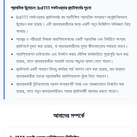
প্রাথমিক উন্মোচন: bd111 সফটওয়্যার প্ল্যাটফর্মের সূচনা
bd111 সফটওয়্যার প্ল্যাটফর্মের বহু প্রতীক্ষিত প্রাথমিক সংস্করণ আনুষ্ঠানিকভাবে
উন্মোচন করা হয়েছে। এটি ব্যবহারকারীদের জন্য একটি নতুন ডিজিটাল অভিজ্ঞতা নিয়ে
আসছে।
স্বাস্থ্য ও শরীরচর্চা বিষয়ক অ্যাপ্লিকেশনের একটি প্রাথমিক এবং নির্বাচিত সংগ্রহ
প্ল্যাটফর্মে যুক্ত করা হয়েছে, যা ব্যবহারকারীদের সুস্থ জীবনযাত্রায় সহায়তা করবে।
অ্যাপ্লিকেশন ডাউনলোড এবং ইনস্টল করার মৌলিক কার্যকারিতা পুরোপুরি সচল করা
হয়েছে, যাতে ব্যবহারকারীরা সহজেই তাদের পছন্দের অ্যাপ পেতে পারেন।
প্ল্যাটফর্মে একটি সাধারণ কিন্তু কার্যকর সার্চ অপশন যোগ করা হয়েছে, যার মাধ্যমে
ব্যবহারকারীরা তাদের প্রয়োজনীয় অ্যাপ্লিকেশন খুঁজে নিতে পারবেন।
ব্যবহারকারী ইন্টারফেসের প্রথম সংস্করণটি সহজ এবং স্বজ্ঞাতভাবে ডিজাইন করা
হয়েছে, যাতে নতুন ব্যবহারকারীরাও সহজে প্ল্যাটফর্মটি ব্যবহার করতে পারেন।
আমাদের সম্পর্কে