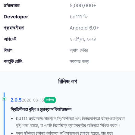
ডাউনলোড
5,000,000+
Developer
bd111 টিম
প্রয়োজনীয়তা
Android 6.0+
আপডেট
২ এপ্রিল, ২০২৪
বিভাগ
অ্যাপ স্টোর
কনটেন্ট রেটিং
সকলের জন্য
রিলিজ লগ
2.0.5
2026-06-15
সর্বশেষ
স্থিতিশীলতা বৃদ্ধি ও চূড়ান্ত অপ্টিমাইজেশন
bd111 প্ল্যাটফর্মের সামগ্রিক স্থিতিশীলতা এবং নির্ভরযোগ্যতা উল্লেখযোগ্যভাবে
বৃদ্ধি করা হয়েছে, যা একটি নিরবচ্ছিন্ন ব্যবহারকারীর অভিজ্ঞতা নিশ্চিত করবে।
সকল মডিউলে চূড়ান্ত কর্মক্ষমতা অপ্টিমাইজেশন চালানো হয়েছে, যার ফলে