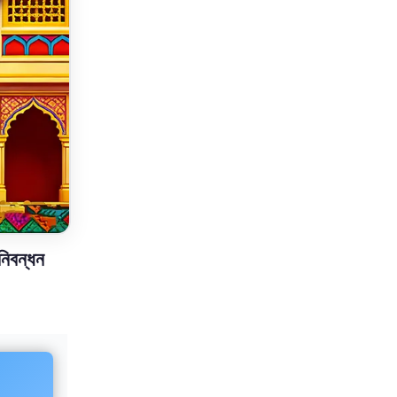
নিবন্ধন