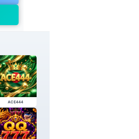
ACE444