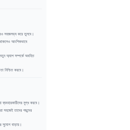
ে আরও সহজলভ্য করে তুলবে।
না থাকলেও আংশিকভাবে
নতুন অ্যাপ সম্পর্কে অবহিত
রিতা নিশ্চিত করবে।
 যা ব্যবহারকারীদের মুগ্ধ করবে।
ীরা সহজেই তাদের পছন্দের
 সুযোগ বাড়ায়।