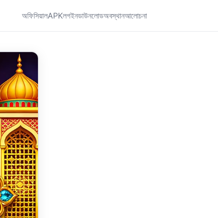
অফিসিয়াল
APK
লগইন
ডাউনলোড
অবস্থান
আলোচনা