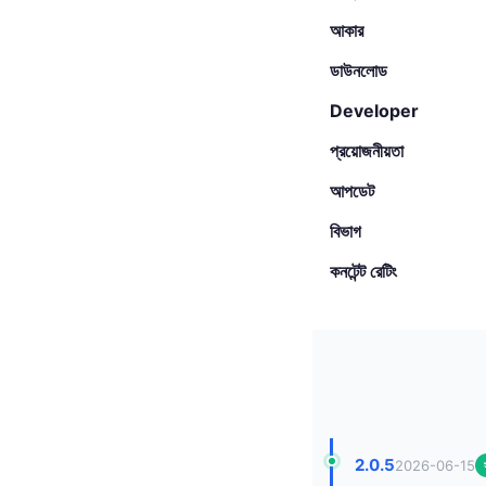
আকার
ডাউনলোড
Developer
প্রয়োজনীয়তা
আপডেট
বিভাগ
কনটেন্ট রেটিং
2.0.5
2026-06-15