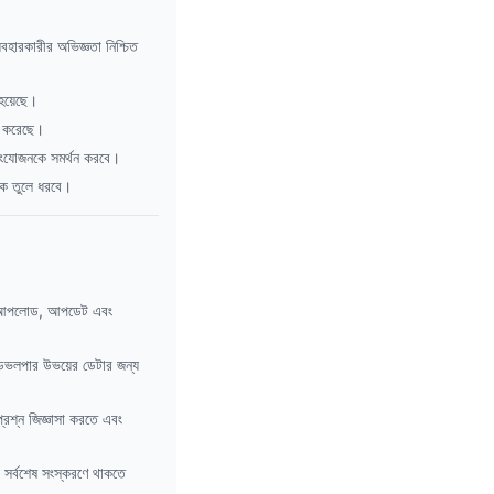
যবহারকারীর অভিজ্ঞতা নিশ্চিত
 হয়েছে।
ত করেছে।
্য সংযোজনকে সমর্থন করবে।
য়কে তুলে ধরবে।
কেশন আপলোড, আপডেট এবং
ং ডেভলপার উভয়ের ডেটার জন্য
রশ্ন জিজ্ঞাসা করতে এবং
় সর্বশেষ সংস্করণে থাকতে