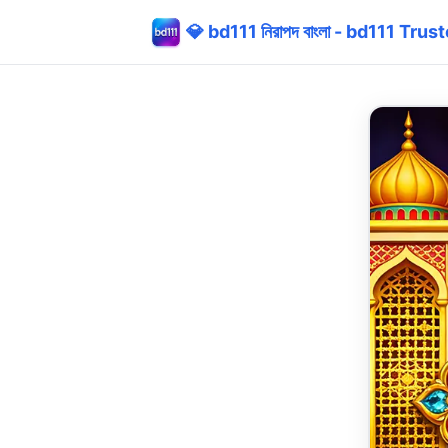
💎 bd111 নিরাপদ বাংলা - bd111 Tr