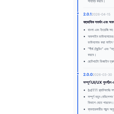
সাহায্য করবে।
2.0.1
2026-04-15
বহুভাষিক সমর্থন এবং 
বাংলা এবং ইংরেজি সহ 
অফলাইন ডাউনলোডের জন্
ডাউনলোড করা ফাইল সং
“শীর্ষ ট্রেন্ডিং” এবং
করবে।
ছোটখাটো ডিজাইন ত্রুটি
2.0.0
2026-03-30
সম্পূর্ণ UI/UX পুনর্গঠন
bd111 প্ল্যাটফর্মের সম
সম্পূর্ণ নতুন নেভিগে
বিভাগে যেতে পারবেন।
ব্যবহারকারীর পছন্দ অ