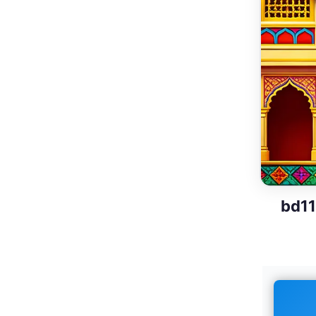
bd111 