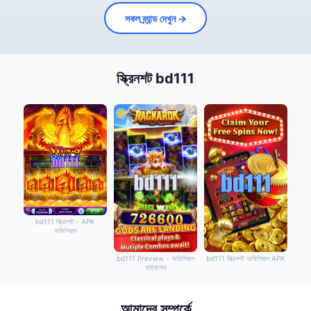
সকল ব্র্যান্ড দেখুন →
স্ক্রিনশট bd111
bd111 স্ক্রিনশট - APK
অফিসিয়াল
bd111 Preview - অফিসিয়াল
bd111 স্ক্রিনশট অফিসিয়াল APK
ডাউনলোড
আমাদের সম্পর্কে