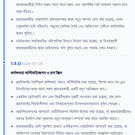
ব্যবহারকারীরা টাইপ করার সাথে সাথে দ্রুত এবং প্রাসঙ্গিক সার্চ ফলাফল প্রদান করে
সময় বাঁচাবে।
ব্যবহারকারীর প্রোফাইল ব্যবস্থাপনার জন্য নতুন অপশন যোগ করা হয়েছে, যেমন
প্রোফাইল ছবি পরিবর্তন, পছন্দের তালিকা তৈরি এবং ব্যক্তিগত সেটিংস কাস্টমাইজ
করার সুবিধা।
ডাউনলোড সার্ভারগুলির ভৌগোলিক বিতরণ উন্নত করা হয়েছে, যা বিশ্বব্যাপী
ব্যবহারকারীদের জন্য ডাউনলোড গতি বৃদ্ধি করবে এবং সার্ভার লোড কমাবে।
1.4.0
2026-01-05
কর্মক্ষমতা অপ্টিমাইজেশন ও বাগ ফিক্স
প্ল্যাটফর্মের সামগ্রিক কর্মক্ষমতা আরও অপ্টিমাইজ করা হয়েছে, বিশেষ করে লো-এন্ড
ডিভাইসের জন্য যাতে সকল ব্যবহারকারী একটি মসৃণ অভিজ্ঞতা পান।
একাধিক ছোটখাটো বাগ এবং ক্রিটিক্যাল ত্রুটি সংশোধন করা হয়েছে, যার ফলে
প্ল্যাটফর্মের স্থিতিশীলতা এবং নির্ভরযোগ্যতা উল্লেখযোগ্যভাবে বৃদ্ধি পেয়েছে।
অ্যাপ্লিকেশনের আপডেট নোটিফিকেশন সিস্টেম উন্নত করা হয়েছে, যা ব্যবহারকারীদের
তাদের ইনস্টল করা অ্যাপের নতুন সংস্করণ সম্পর্কে সময় মতো অবহিত করবে।
ব্যবহারকারীর ডেটা সুরক্ষিত রাখতে এনক্রিপশন প্রোটোকল আপডেট করা হয়েছে, যা
ব্যক্তিগত তথ্যের নিরাপত্তা নিশ্চিত করবে এবং অননুমোদিত অ্যাক্সেস প্রতিরোধ