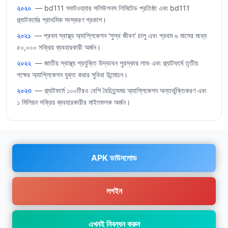
২০২০
— bd111 সফটওয়্যার সলিউশনস লিমিটেড প্রতিষ্ঠা এবং bd111
প্ল্যাটফর্মের প্রাথমিক সংস্করণ প্রকাশ।
২০২১
— প্রথম স্বাস্থ্য অ্যাপ্লিকেশন 'সুস্থ জীবন' চালু এবং প্রথম ৬ মাসের মধ্যে
৫০,০০০ সক্রিয় ব্যবহারকারী অর্জন।
২০২২
— জাতীয় স্বাস্থ্য প্রযুক্তি উদ্ভাবন পুরস্কার লাভ এবং প্ল্যাটফর্মে তৃতীয়
পক্ষের অ্যাপ্লিকেশন যুক্ত করার সুবিধা উন্মোচন।
২০২৩
— প্ল্যাটফর্মে ১০০টিরও বেশি বৈচিত্র্যময় অ্যাপ্লিকেশন অন্তর্ভুক্তিকরণ এবং
১ মিলিয়ন সক্রিয় ব্যবহারকারীর মাইলফলক অর্জন।
APK ডাউনলোড
লগইন
এখনই নিবন্ধন করুন