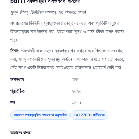
bd111 সফটওয়্যার সলিউশনস লিমিটেড
সুস্থ জীবন, ডিজিটাল সমাধান, সব আপনার হাতে!
বাংলাদেশের ডিজিটাল স্বাস্থ্যসেবায় নেতৃত্ব দেওয়া এবং প্রতিটি মানুষের
জীবনযাত্রার মান উন্নত করা, যাতে তারা সুস্থ ও কর্মঠ জীবন যাপন করতে
পারে।
মিশন:
উদ্ভাবনী এবং সহজে ব্যবহারযোগ্য স্বাস্থ্য অ্যাপ্লিকেশন সরবরাহ
করা, যা ব্যবহারকারীদের সুস্বাস্থ্য অর্জনে এবং বজায় রাখতে সহায়তা করবে,
সেই সাথে একটি নির্ভরযোগ্য সফটওয়্যার ডাউনলোড প্ল্যাটফর্ম তৈরি করা।
অবস্থান
ঢাকা
প্রতিষ্ঠিত
২০২০
দল
১২০+
বাংলাদেশ তথ্যপ্রযুক্তি ফেডারেশন অনুমোদিত
ISO 27001 সার্টিফায়েড
আমাদের যাত্রা