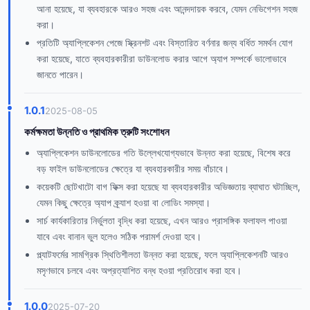
আনা হয়েছে, যা ব্যবহারকে আরও সহজ এবং আনন্দদায়ক করবে, যেমন নেভিগেশন সহজ
করা।
প্রতিটি অ্যাপ্লিকেশন পেজে স্ক্রিনশট এবং বিস্তারিত বর্ণনার জন্য বর্ধিত সমর্থন যোগ
করা হয়েছে, যাতে ব্যবহারকারীরা ডাউনলোড করার আগে অ্যাপ সম্পর্কে ভালোভাবে
জানতে পারেন।
1.0.1
2025-08-05
কর্মক্ষমতা উন্নতি ও প্রাথমিক ত্রুটি সংশোধন
অ্যাপ্লিকেশন ডাউনলোডের গতি উল্লেখযোগ্যভাবে উন্নত করা হয়েছে, বিশেষ করে
বড় ফাইল ডাউনলোডের ক্ষেত্রে যা ব্যবহারকারীর সময় বাঁচাবে।
কয়েকটি ছোটখাটো বাগ ফিক্স করা হয়েছে যা ব্যবহারকারীর অভিজ্ঞতায় ব্যাঘাত ঘটাচ্ছিল,
যেমন কিছু ক্ষেত্রে অ্যাপ ক্র্যাশ হওয়া বা লোডিং সমস্যা।
সার্চ কার্যকারিতার নির্ভুলতা বৃদ্ধি করা হয়েছে, এখন আরও প্রাসঙ্গিক ফলাফল পাওয়া
যাবে এবং বানান ভুল হলেও সঠিক পরামর্শ দেওয়া হবে।
প্ল্যাটফর্মের সামগ্রিক স্থিতিশীলতা উন্নত করা হয়েছে, ফলে অ্যাপ্লিকেশনটি আরও
মসৃণভাবে চলবে এবং অপ্রত্যাশিত বন্ধ হওয়া প্রতিরোধ করা হবে।
1.0.0
2025-07-20