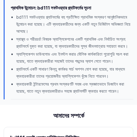
প্রাথমিক উন্মোচন: bd111 সফটওয়্যার প্ল্যাটফর্মের সূচনা
bd111 সফটওয়্যার প্ল্যাটফর্মের বহু প্রতীক্ষিত প্রাথমিক সংস্করণ আনুষ্ঠানিকভাবে
উন্মোচন করা হয়েছে। এটি ব্যবহারকারীদের জন্য একটি নতুন ডিজিটাল অভিজ্ঞতা নিয়ে
আসছে।
স্বাস্থ্য ও শরীরচর্চা বিষয়ক অ্যাপ্লিকেশনের একটি প্রাথমিক এবং নির্বাচিত সংগ্রহ
প্ল্যাটফর্মে যুক্ত করা হয়েছে, যা ব্যবহারকারীদের সুস্থ জীবনযাত্রায় সহায়তা করবে।
অ্যাপ্লিকেশন ডাউনলোড এবং ইনস্টল করার মৌলিক কার্যকারিতা পুরোপুরি সচল করা
হয়েছে, যাতে ব্যবহারকারীরা সহজেই তাদের পছন্দের অ্যাপ পেতে পারেন।
প্ল্যাটফর্মে একটি সাধারণ কিন্তু কার্যকর সার্চ অপশন যোগ করা হয়েছে, যার মাধ্যমে
ব্যবহারকারীরা তাদের প্রয়োজনীয় অ্যাপ্লিকেশন খুঁজে নিতে পারবেন।
ব্যবহারকারী ইন্টারফেসের প্রথম সংস্করণটি সহজ এবং স্বজ্ঞাতভাবে ডিজাইন করা
হয়েছে, যাতে নতুন ব্যবহারকারীরাও সহজে প্ল্যাটফর্মটি ব্যবহার করতে পারেন।
আমাদের সম্পর্কে