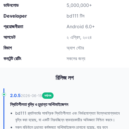
ডাউনলোড
5,000,000+
Developer
bd111 টিম
প্রয়োজনীয়তা
Android 6.0+
আপডেট
২ এপ্রিল, ২০২৪
বিভাগ
অ্যাপ স্টোর
কনটেন্ট রেটিং
সকলের জন্য
রিলিজ লগ
2.0.5
2026-06-15
সর্বশেষ
স্থিতিশীলতা বৃদ্ধি ও চূড়ান্ত অপ্টিমাইজেশন
bd111 প্ল্যাটফর্মের সামগ্রিক স্থিতিশীলতা এবং নির্ভরযোগ্যতা উল্লেখযোগ্যভাবে
বৃদ্ধি করা হয়েছে, যা একটি নিরবচ্ছিন্ন ব্যবহারকারীর অভিজ্ঞতা নিশ্চিত করবে।
সকল মডিউলে চূড়ান্ত কর্মক্ষমতা অপ্টিমাইজেশন চালানো হয়েছে, যার ফলে